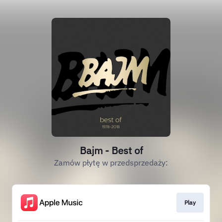
Bajm - Best of
Zamów płytę w przedsprzedaży:
Play